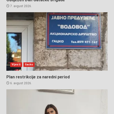
7. avgust 2026.
Vijesti
Gacko
Plan restrikcije za naredni period
6. avgust 2026.