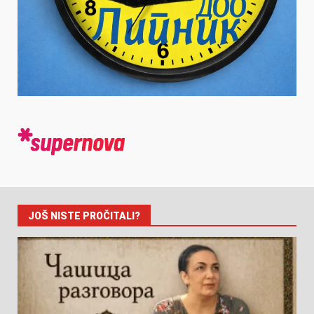
JOŠ NISTE PROČITALI?