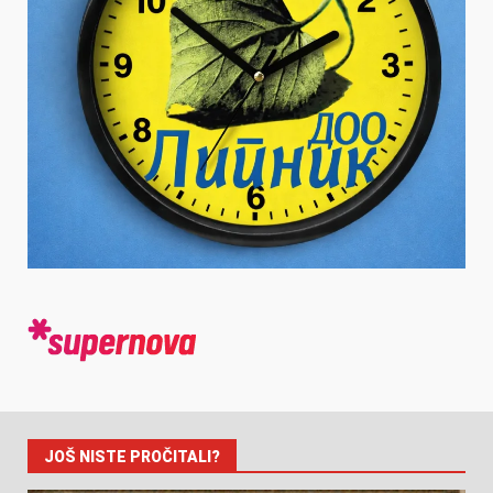
JOŠ NISTE PROČITALI?