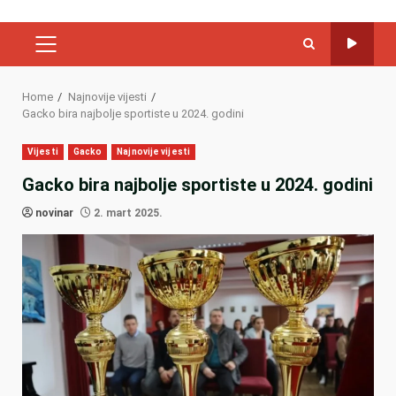
PRIMARY
MENU
Home
Najnovije vijesti
Gacko bira najbolje sportiste u 2024. godini
Vijesti
Gacko
Najnovije vijesti
Gacko bira najbolje sportiste u 2024. godini
novinar
2. mart 2025.