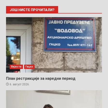
ЈОШ НИСТЕ ПРОЧИТАЛИ?
Вијести
Гацко
План рестрикције за наредни период
6. август 2026.