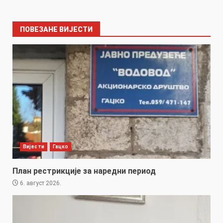
ПОВЕЗАНЕ ВИЈЕСТИ
Вијести
Гацко
План рестрикције за наредни период
6. август 2026.