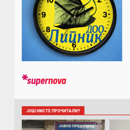
ЈОШ НИСТЕ ПРОЧИТАЛИ?