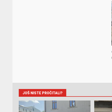
JOŠ NISTE PROČITALI?