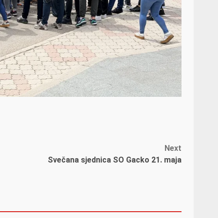
Next
Svečana sjednica SO Gacko 21. maja