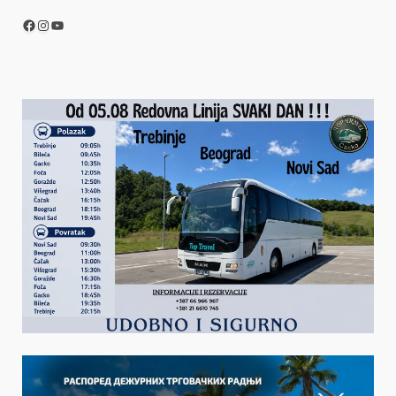
Facebook
Instagram
YouTube