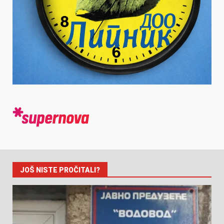
JOŠ NISTE PROČITALI?