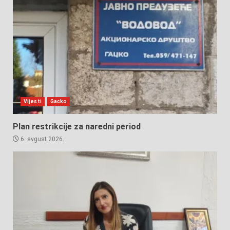
Vijesti
Gacko
Plan restrikcije za naredni period
6. avgust 2026.