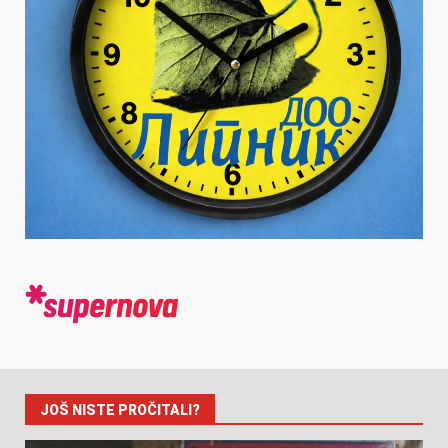
JOŠ NISTE PROČITALI?