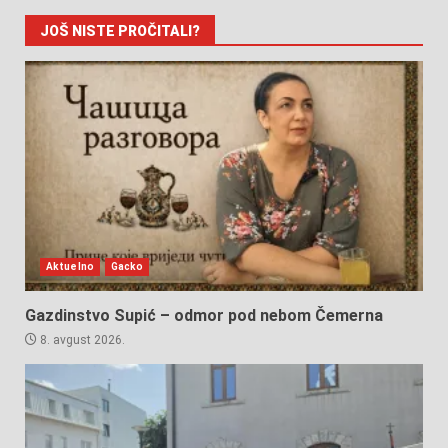
JOŠ NISTE PROČITALI?
Aktuelno
Gacko
Gazdinstvo Supić – odmor pod nebom Čemerna
8. avgust 2026.