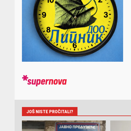
JOŠ NISTE PROČITALI?