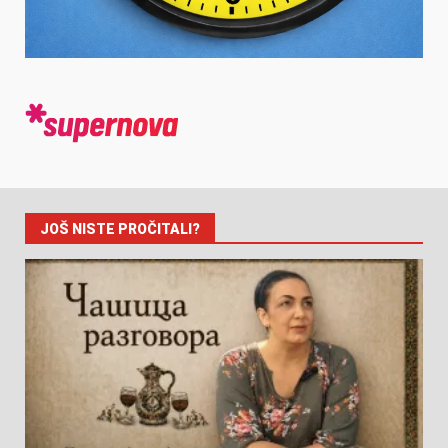
JOŠ NISTE PROČITALI?