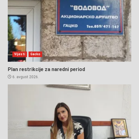
Vijesti
Gacko
Plan restrikcije za naredni period
6. avgust 2026.