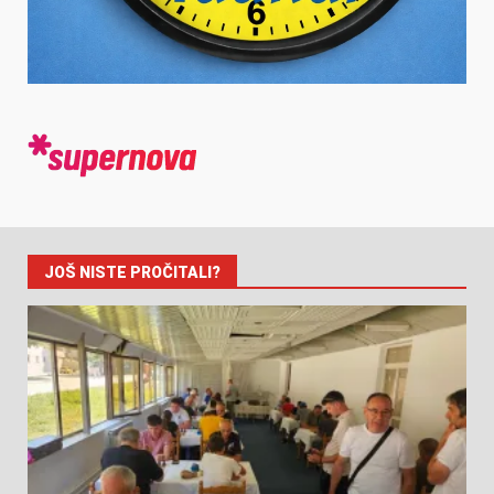
JOŠ NISTE PROČITALI?