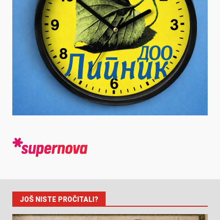
JOŠ NISTE PROČITALI?