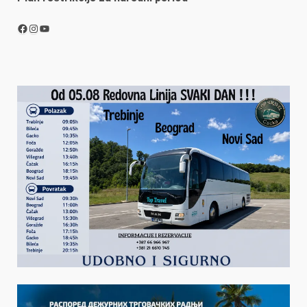
Facebook
Instagram
YouTube