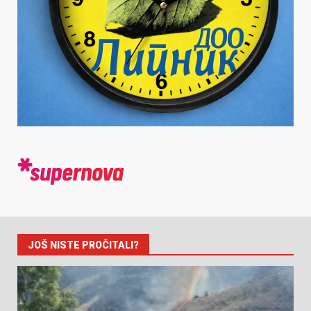
JOŠ NISTE PROČITALI?