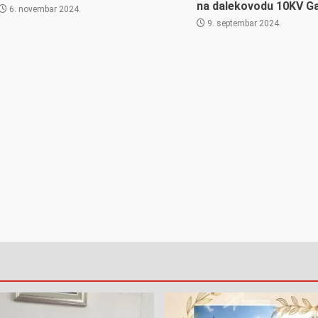
na dalekovodu 10KV G
6. novembar 2024.
9. septembar 2024.