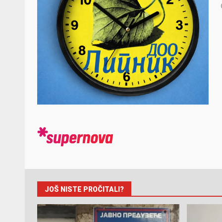
JOŠ NISTE PROČITALI?