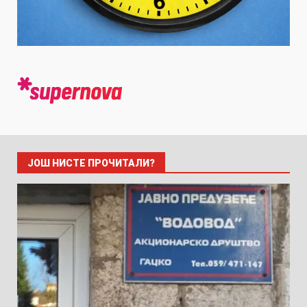
ЈОШ НИСТЕ ПРОЧИТАЛИ?