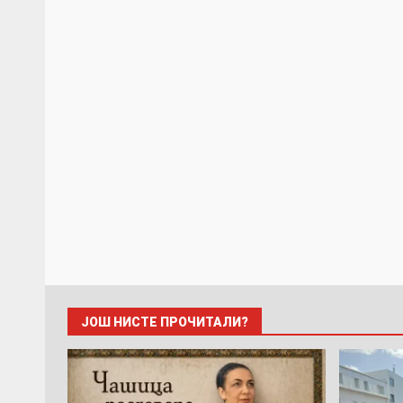
ЈОШ НИСТЕ ПРОЧИТАЛИ?