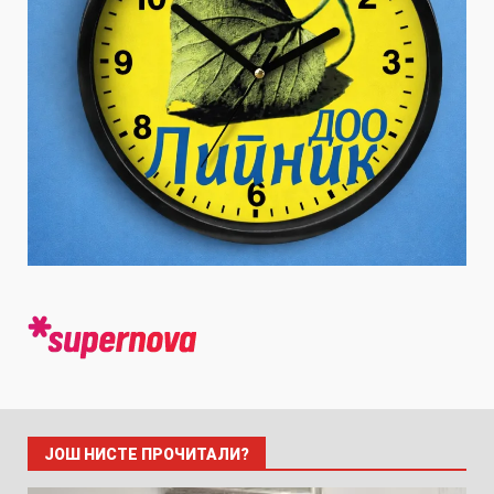
ЈОШ НИСТЕ ПРОЧИТАЛИ?