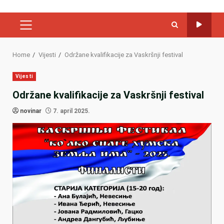
PRIMARY
MENU
Home
Vijesti
Održane kvalifikacije za Vaskršnji festival
Vijesti
Održane kvalifikacije za Vaskršnji festival
novinar
7. april 2025.