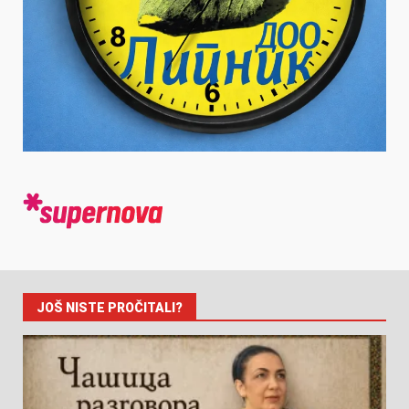
JOŠ NISTE PROČITALI?