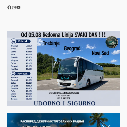
Facebook
Instagram
YouTube