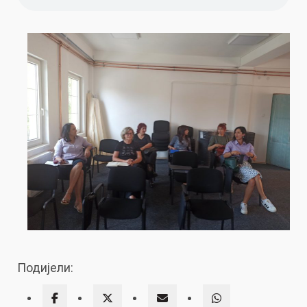
Подијели: