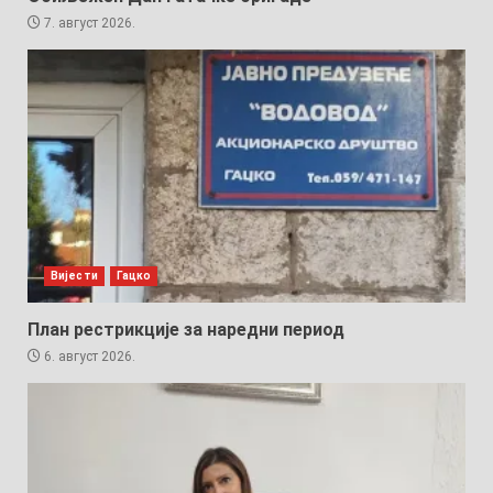
7. август 2026.
Вијести
Гацко
План рестрикције за наредни период
6. август 2026.