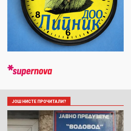
ЈОШ НИСТЕ ПРОЧИТАЛИ?