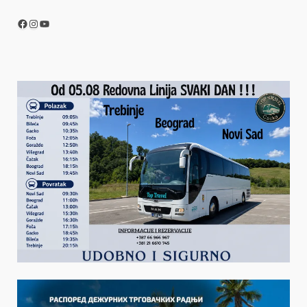
Facebook
Instagram
YouTube