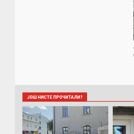
ЈОШ НИСТЕ ПРОЧИТАЛИ?