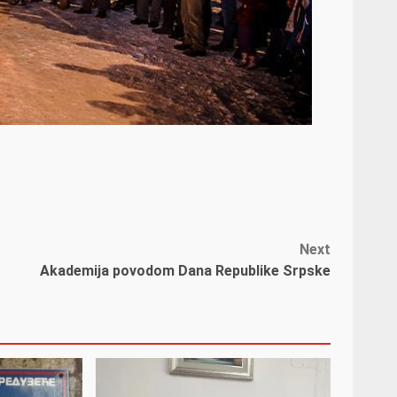
Next
Akademija povodom Dana Republike Srpske