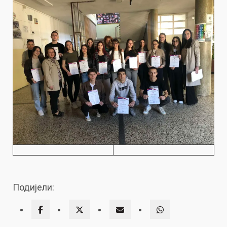
Подијели: