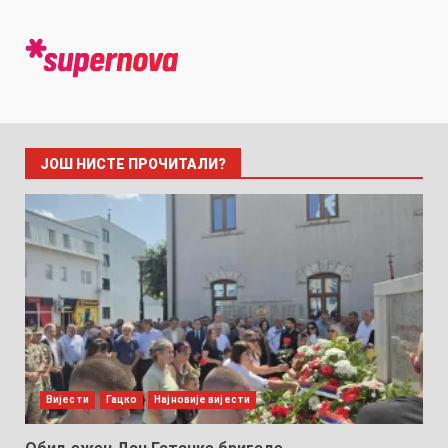
ЈОШ НИСТЕ ПРОЧИТАЛИ?
Вијести
Гацко
Најновије вијести