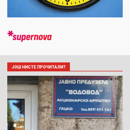
ЈОШ НИСТЕ ПРОЧИТАЛИ?