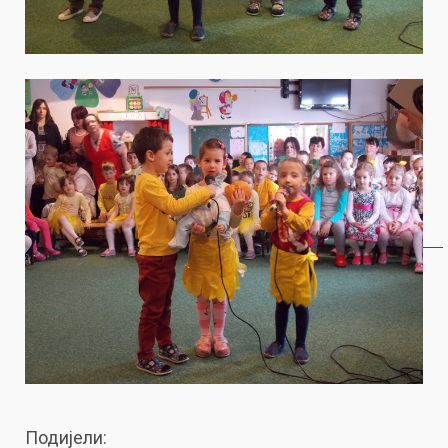
Подијели: