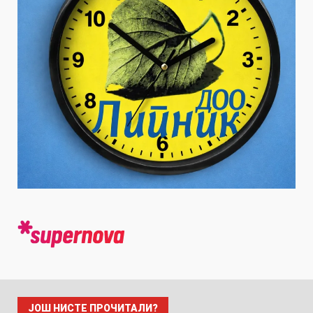
ЈОШ НИСТЕ ПРОЧИТАЛИ?