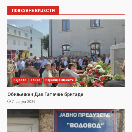
ПОВЕЗАНЕ ВИЈЕСТИ
Вијести
Гацко
Најновије вијести
Обиљежен Дан Гатачке бригаде
7. август 2026.