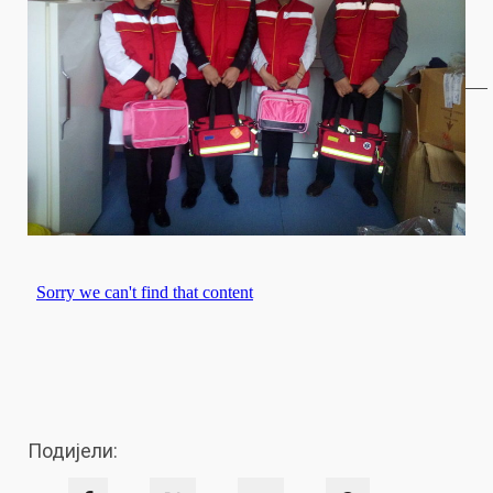
Подијели: