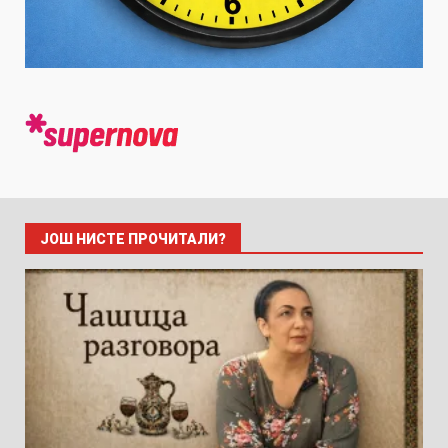
ЈОШ НИСТЕ ПРОЧИТАЛИ?