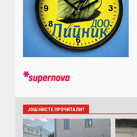
ЈОШ НИСТЕ ПРОЧИТАЛИ?