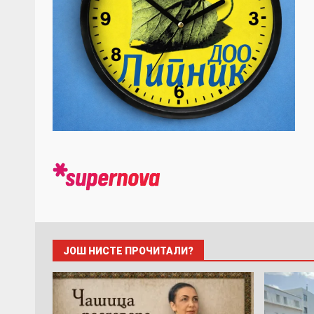
ЈОШ НИСТЕ ПРОЧИТАЛИ?