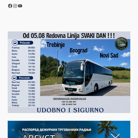
Facebook
Instagram
YouTube