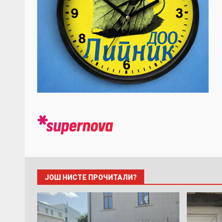
ЈОШ НИСТЕ ПРОЧИТАЛИ?