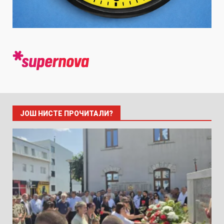
ЈОШ НИСТЕ ПРОЧИТАЛИ?