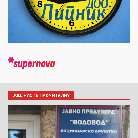
ЈОШ НИСТЕ ПРОЧИТАЛИ?