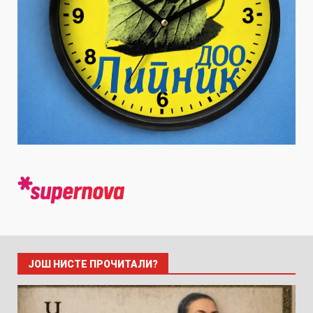
ЈОШ НИСТЕ ПРОЧИТАЛИ?