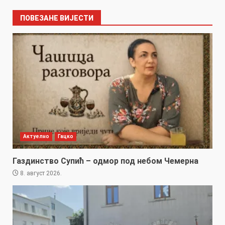
ПОВЕЗАНЕ ВИЈЕСТИ
Актуелно
Гацко
Газдинство Супић – одмор под небом Чемерна
8. август 2026.