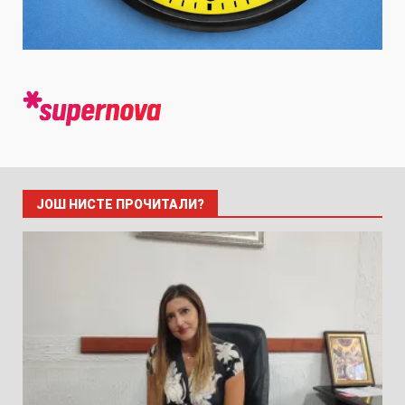
ЈОШ НИСТЕ ПРОЧИТАЛИ?