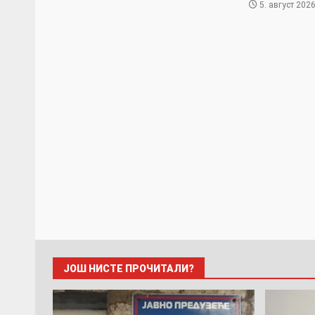
5. август 2026
ЈОШ НИСТЕ ПРОЧИТАЛИ?