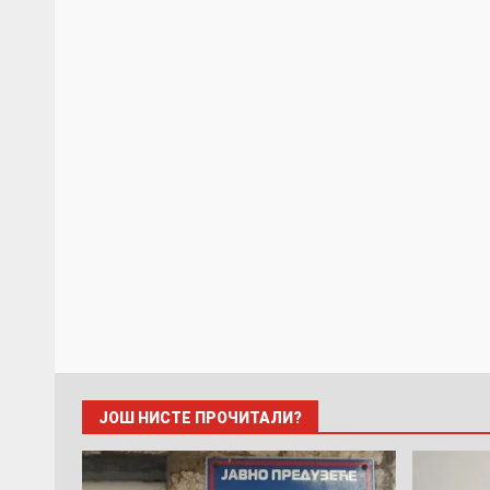
ЈОШ НИСТЕ ПРОЧИТАЛИ?