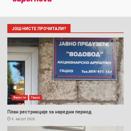
ЈОШ НИСТЕ ПРОЧИТАЛИ?
Вијести
Гацко
План рестрикције за наредни период
6. август 2026.