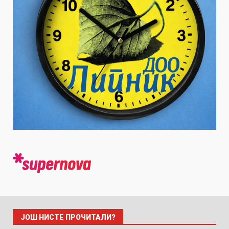
ЈОШ НИСТЕ ПРОЧИТАЛИ?