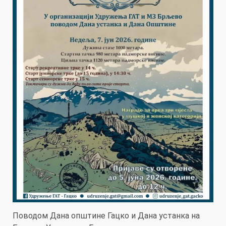
Поводом Дана општине Гацко и Дана устанка на