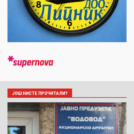
ЈОШ НИСТЕ ПРОЧИТАЛИ?