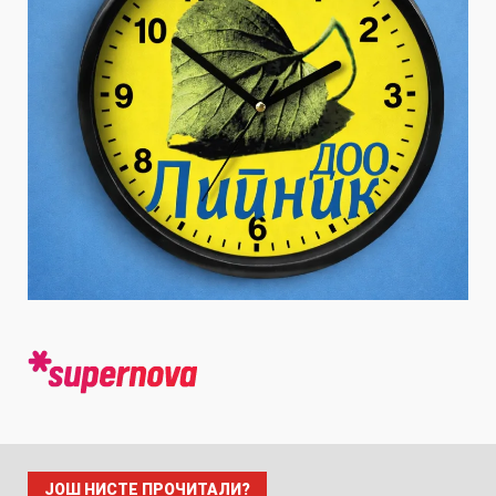
ЈОШ НИСТЕ ПРОЧИТАЛИ?