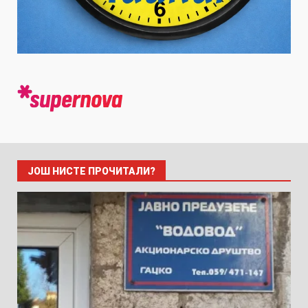
ЈОШ НИСТЕ ПРОЧИТАЛИ?