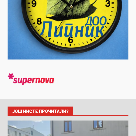
ЈОШ НИСТЕ ПРОЧИТАЛИ?