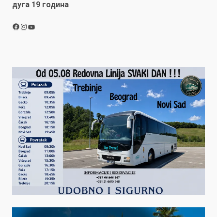
дуга 19 година
Facebook
Instagram
YouTube