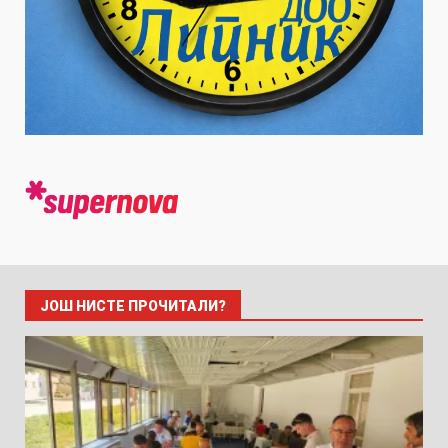
ЈОШ НИСТЕ ПРОЧИТАЛИ?