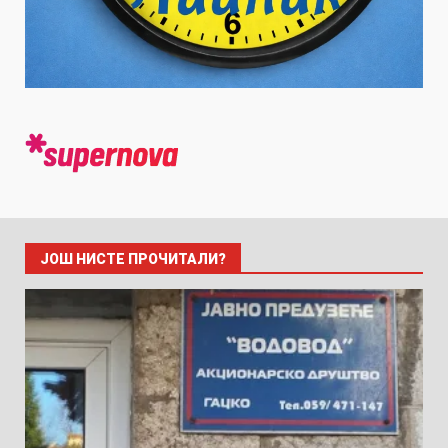
ЈОШ НИСТЕ ПРОЧИТАЛИ?