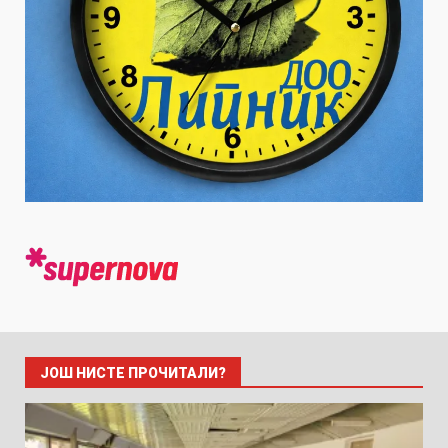
ЈОШ НИСТЕ ПРОЧИТАЛИ?