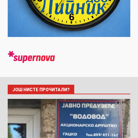
ЈОШ НИСТЕ ПРОЧИТАЛИ?