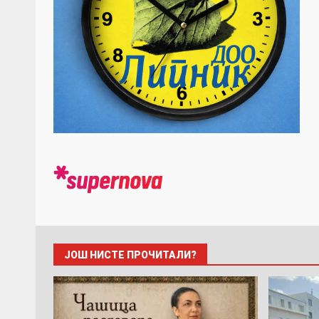
ЈОШ НИСТЕ ПРОЧИТАЛИ?