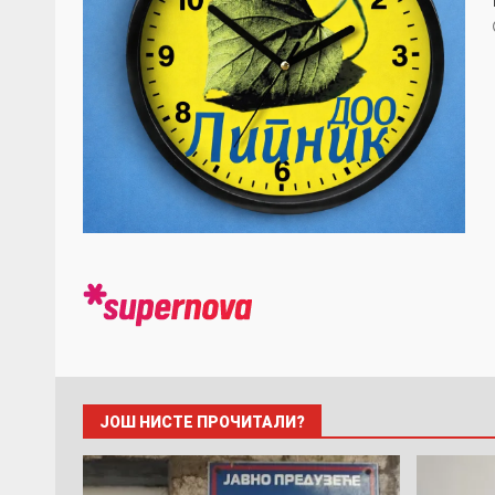
ЈОШ НИСТЕ ПРОЧИТАЛИ?