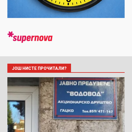
ЈОШ НИСТЕ ПРОЧИТАЛИ?