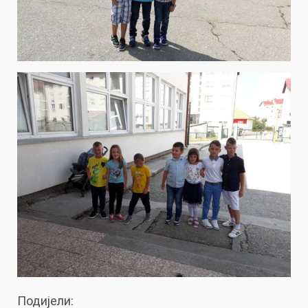
Подијели: